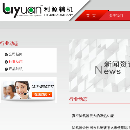
首 页
关于我们
行业动态
公司新闻
行业动态
产品知识
行业动态
真空除氧器很大的吸热功能
除氧器余热回收系统该怎么来使用呢