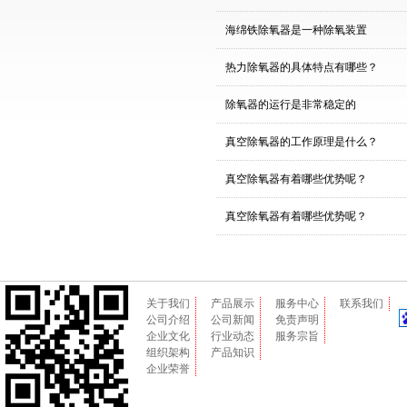
海绵铁除氧器是一种除氧装置
热力除氧器的具体特点有哪些？
除氧器的运行是非常稳定的
真空除氧器的工作原理是什么？
真空除氧器有着哪些优势呢？
真空除氧器有着哪些优势呢？
关于我们
产品展示
服务中心
联系我们
公司介绍
公司新闻
免责声明
企业文化
行业动态
服务宗旨
组织架构
产品知识
企业荣誉