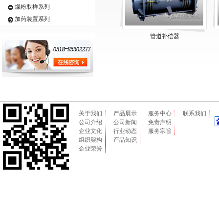
煤粉取样系列
加药装置系列
管道补偿器
关于我们
产品展示
服务中心
联系我们
公司介绍
公司新闻
免责声明
企业文化
行业动态
服务宗旨
组织架构
产品知识
企业荣誉