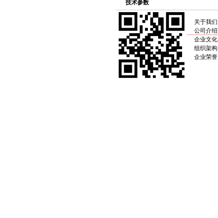
技术参数
关于我们
公司介绍
企业文化
组织架构
企业荣誉