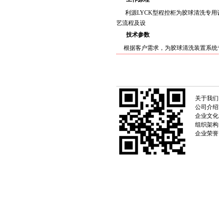
利源LYCK型程控柜为胶球清洗专用
艺流程及设
技术参数
根据客户需求，为胶球清洗装置系统
关于我们
公司介绍
企业文化
组织架构
企业荣誉