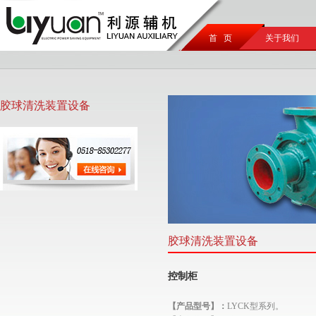
首 页
关于我们
胶球清洗装置设备
胶球清洗装置设备
控制柜
【产品型号】：
LYCK型系列。