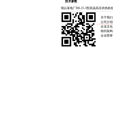
技术参数
现以某电厂BII-25-3型高温高压供
关于我们
公司介绍
企业文化
组织架构
企业荣誉