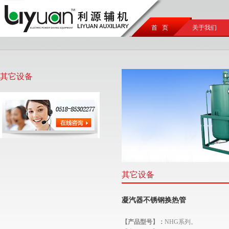
首 页
关于我们
其它设备
其它设备
凝汽器不锈钢换热管
【产品型号】：
NHG系列。