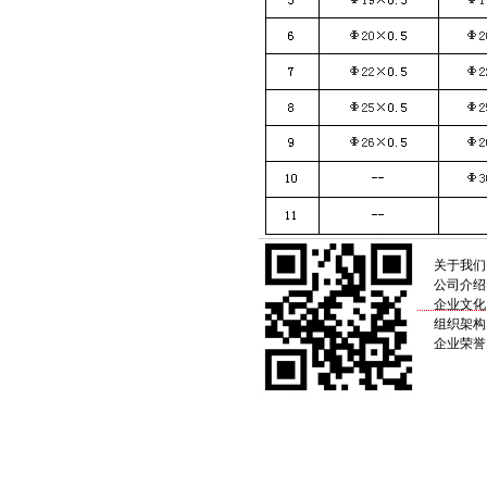
关于我们
公司介绍
企业文化
组织架构
企业荣誉