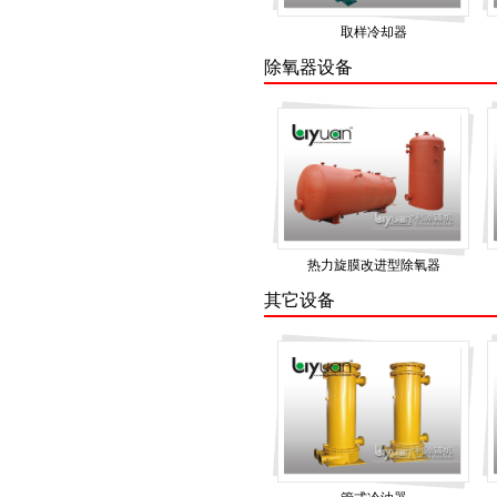
取样冷却器
除氧器设备
热力旋膜改进型除氧器
其它设备