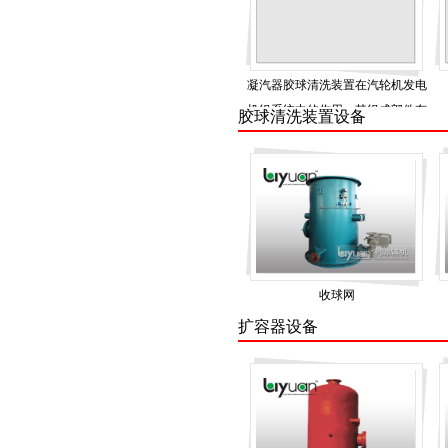
凝汽器胶球清洗装置在汽轮机发电
机组系统中的作用，其组成部件有
胶球清洗装置设备
哪些优点？
收球网
扩容器设备