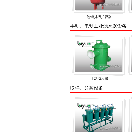
连续排污扩容器
手动、电动工业滤水器设备
手动滤水器
取样、分离设备