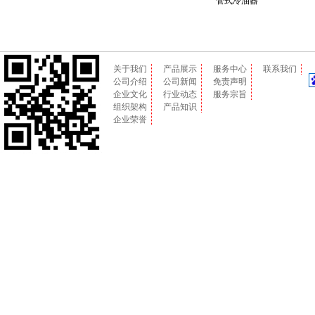
管式冷油器
关于我们
产品展示
服务中心
联系我们
公司介绍
公司新闻
免责声明
企业文化
行业动态
服务宗旨
组织架构
产品知识
企业荣誉