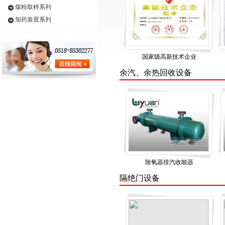
煤粉取样系列
加药装置系列
国家级高新技术企业
余汽、余热回收设备
除氧器排汽收能器
隔绝门设备