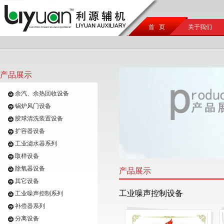
首 页
关于我们
产品展示
余汽、余热回收设备
锅炉风门设备
胶球清洗装置设备
扩容器设备
工业滤水器系列
取样设备
除氧器设备
产品展示
其它设备
工业噪声控制设备
工业噪声控制系列
补偿器系列
分离设备