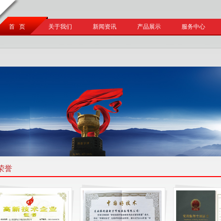
首 页
关于我们
新闻资讯
产品展示
服务中心
荣誉