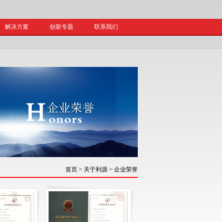
解决方案
创新专题
联系我们
首页
>
关于利源
>
企业荣誉