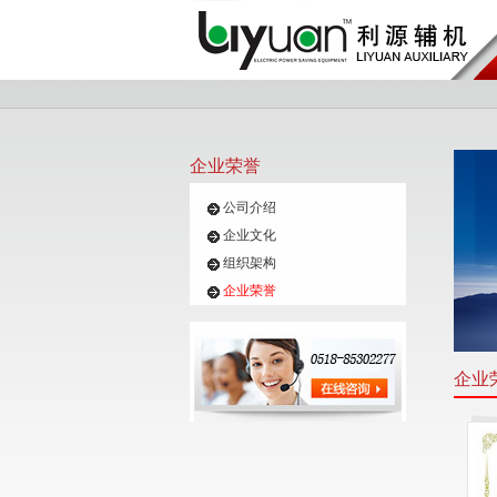
企业荣誉
公司介绍
企业文化
组织架构
企业荣誉
企业