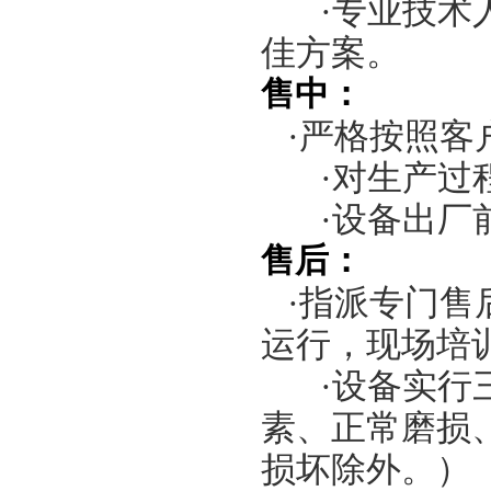
·专业技术
佳方案。
售中：
·严格按照客
·对生产过
·设备出厂
售后：
·指派专门售
运行，现场培
·设备实行
素、正常磨损
损坏除外。）