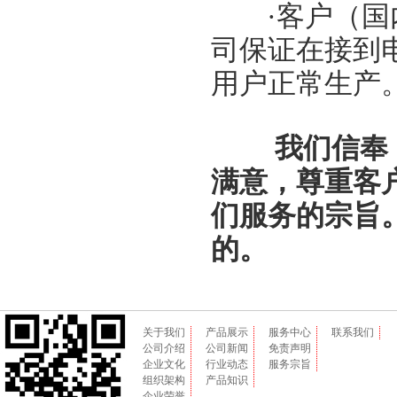
·客户（
司保证在接到
用户正常生产
我们信奉
满意，尊重客
们服务的宗旨
的。
关于我们
产品展示
服务中心
联系我们
公司介绍
公司新闻
免责声明
企业文化
行业动态
服务宗旨
组织架构
产品知识
企业荣誉