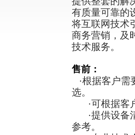
提供整套的解
有质量可靠的
将互联网技术
商务营销，及
技术服务。
售前：
·根据客户需
选。
·可根据客
·提供设备
参考。