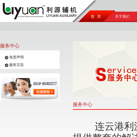
首 页
关于我们
服务中心
免责声明
服务宗旨
服务中心
连云港利