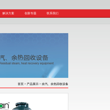
解决方案
创新专题
联系我们
首页
>
产品展示
>
余汽、余热回收设备