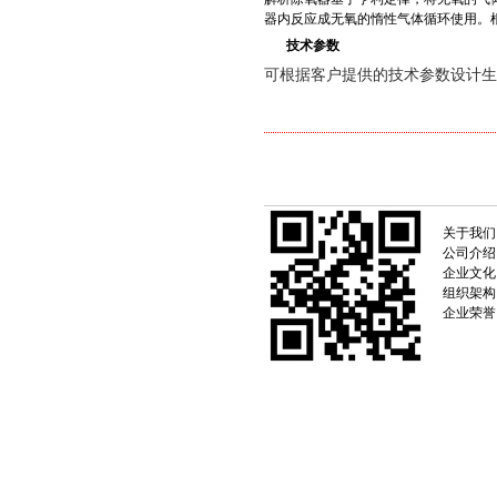
器内反应成无氧的惰性气体循环使用。
技术参数
可根据客户提供的技术参数设计生
关于我们
公司介绍
企业文化
组织架构
企业荣誉