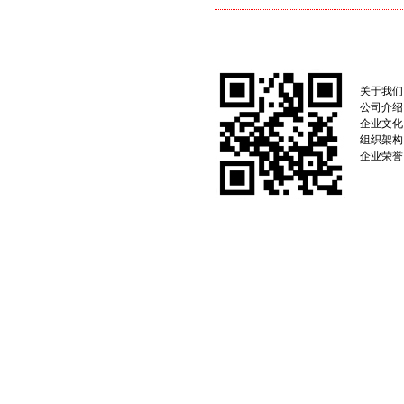
关于我们
公司介绍
企业文化
组织架构
企业荣誉