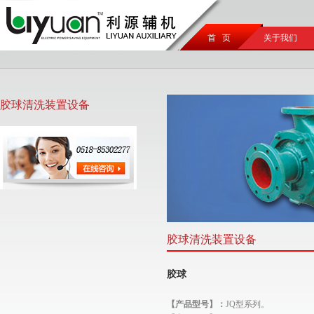
首 页
关于我们
胶球清洗装置设备
胶球清洗装置设备
胶球
【产品型号】：
JQ型系列。