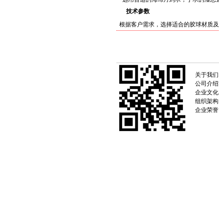
技术参数
根据客户需求，选择适合的胶球材质及
关于我们
公司介绍
企业文化
组织架构
企业荣誉